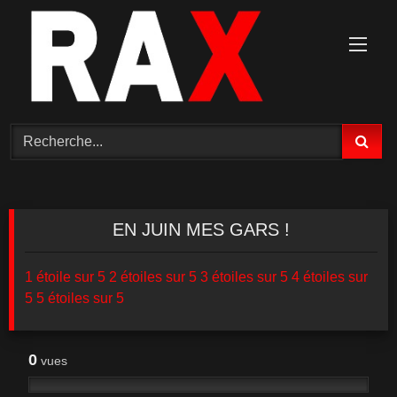
EN JUIN MES GARS !
1 étoile sur 5
2 étoiles sur 5
3 étoiles sur 5
4 étoiles sur
5
5 étoiles sur 5
0
vues