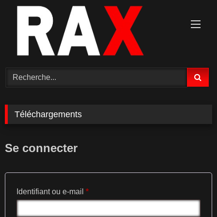
Téléchargements
Se connecter
Identifiant ou e-mail
*