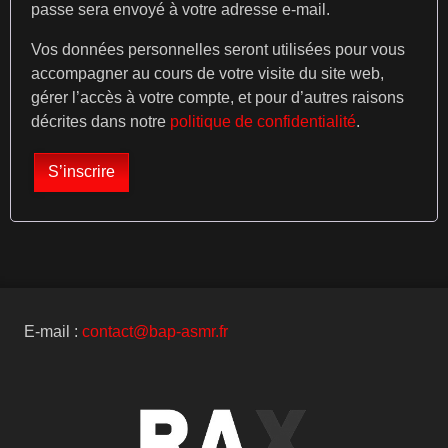
passe sera envoyé à votre adresse e-mail.
Vos données personnelles seront utilisées pour vous
accompagner au cours de votre visite du site web,
gérer l’accès à votre compte, et pour d’autres raisons
décrites dans notre
politique de confidentialité
.
S’inscrire
E-mail :
contact@bap-asmr.fr