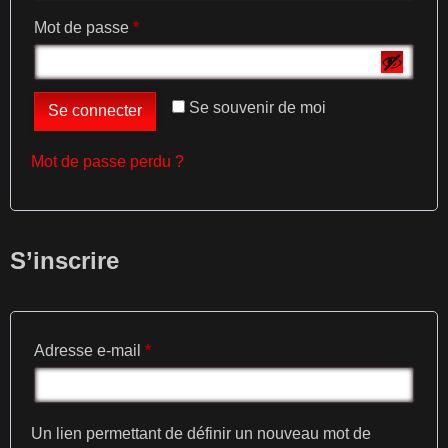
Mot de passe
*
Se souvenir de moi
Se connecter
Mot de passe perdu ?
S’inscrire
Adresse e-mail
*
Un lien permettant de définir un nouveau mot de