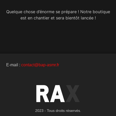
Quelque chose d’énorme se prépare ! Notre boutique
est en chantier et sera bientôt lancée !
E-mail :
contact@bap-asmr.fr
2023 - Tous droits réservés.