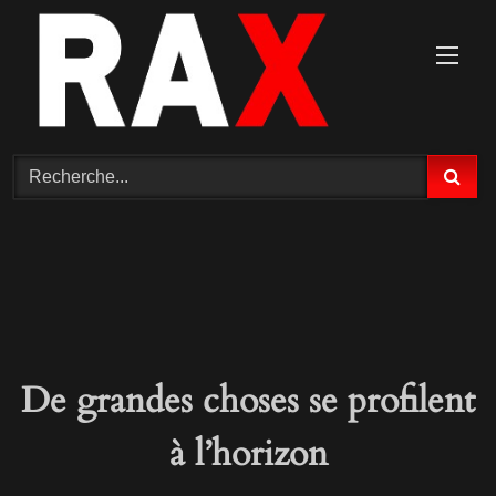
De grandes choses se profilent
à l’horizon